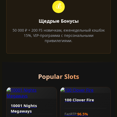
💰
Щедрые Бонусы
50 000 ₽ + 200 FS новичкам, еженедельный кэшбэк
15%, VIP-программа с персональными
привилегиями.
Popular Slots
100 Clover Fire
10001 Nights
Megaways
96.5%
Fazi
RTP: