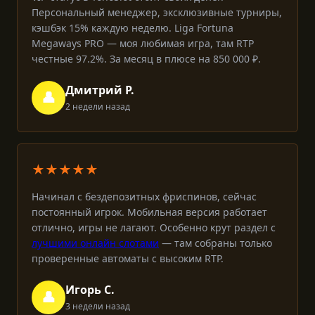
Персональный менеджер, эксклюзивные турниры,
кэшбэк 15% каждую неделю. Liga Fortuna
Megaways PRO — моя любимая игра, там RTP
честные 97.2%. За месяц в плюсе на 850 000 ₽.
Дмитрий Р.
👤
2 недели назад
★
★
★
★
★
Начинал с бездепозитных фриспинов, сейчас
постоянный игрок. Мобильная версия работает
отлично, игры не лагают. Особенно крут раздел с
лучшими онлайн слотами
— там собраны только
проверенные автоматы с высоким RTP.
Игорь С.
👤
3 недели назад