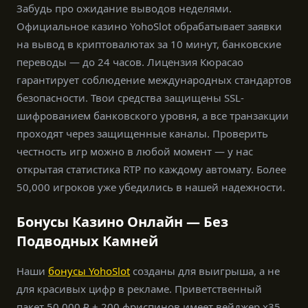
Забудь про ожидание выводов неделями.
Официальное казино YohoSlot обрабатывает заявки
на вывод в криптовалютах за 10 минут, банковские
переводы — до 24 часов. Лицензия Кюрасао
гарантирует соблюдение международных стандартов
безопасности. Твои средства защищены SSL-
шифрованием банковского уровня, а все транзакции
проходят через защищенные каналы. Проверить
честность игр можно в любой момент — у нас
открытая статистика RTP по каждому автомату. Более
50,000 игроков уже убедились в нашей надежности.
Бонусы Казино Онлайн — Без
Подводных Камней
Наши
бонусы YohoSlot
созданы для выигрыша, а не
для красивых цифр в рекламе. Приветственный
пакет 50 000 ₽ + 200 фриспинов имеет вейджер x35