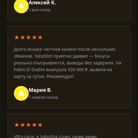
Алексей К.
👤
3 дня назад
★
★
★
★
★
Долго искала честное казино после нескольких
обманов. YohoSlot приятно удивил — бонусы
реально отыгрываются, выводы без задержек. На
Pablo El Diablo выиграла 320 000 ₽, вывела на
карту за сутки. Рекомендую!
Мария В.
👤
1 неделю назад
★
★
★
★
★
VIP-статус в YohoSlot стоит своих денег.