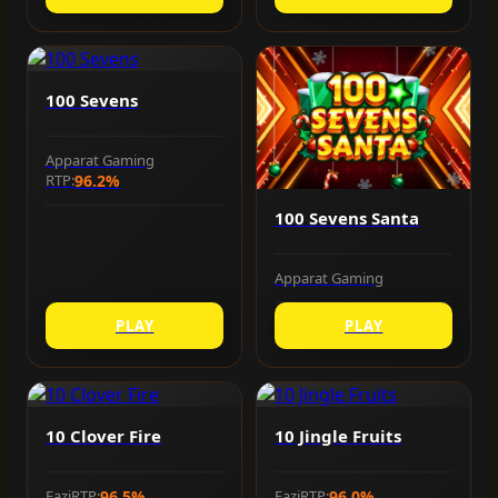
100 Sevens
Apparat Gaming
96.2%
RTP:
100 Sevens Santa
Apparat Gaming
PLAY
PLAY
10 Clover Fire
10 Jingle Fruits
96.5%
96.0%
Fazi
RTP:
Fazi
RTP: