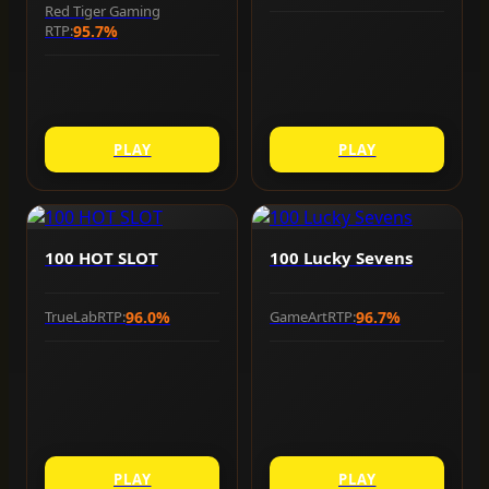
Red Tiger Gaming
95.7%
RTP:
PLAY
PLAY
100 HOT SLOT
100 Lucky Sevens
96.0%
96.7%
TrueLab
RTP:
GameArt
RTP:
PLAY
PLAY