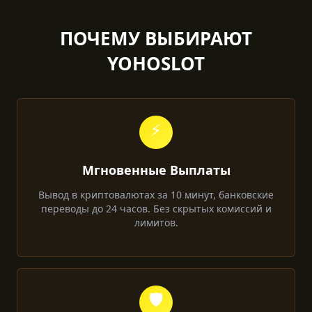
ПОЧЕМУ ВЫБИРАЮТ
YOHOSLOT
⚡
Мгновенные Выплаты
Вывод в криптовалютах за 10 минут, банковские
переводы до 24 часов. Без скрытых комиссий и
лимитов.
🛡️