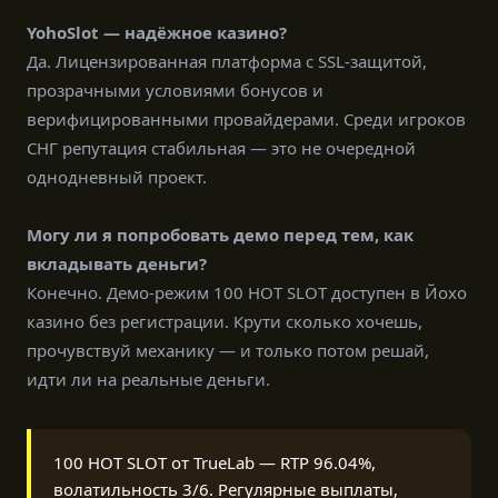
YohoSlot — надёжное казино?
Да. Лицензированная платформа с SSL-защитой,
прозрачными условиями бонусов и
верифицированными провайдерами. Среди игроков
СНГ репутация стабильная — это не очередной
однодневный проект.
Могу ли я попробовать демо перед тем, как
вкладывать деньги?
Конечно. Демо-режим 100 HOT SLOT доступен в Йохо
казино без регистрации. Крути сколько хочешь,
прочувствуй механику — и только потом решай,
идти ли на реальные деньги.
100 HOT SLOT от TrueLab — RTP 96.04%,
волатильность 3/6. Регулярные выплаты,