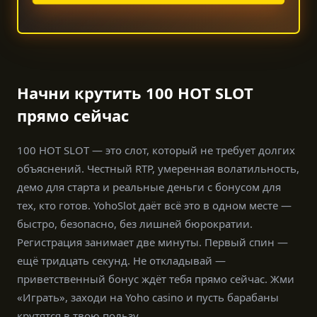
Начни крутить 100 HOT SLOT
прямо сейчас
100 HOT SLOT — это слот, который не требует долгих
объяснений. Честный RTP, умеренная волатильность,
демо для старта и реальные деньги с бонусом для
тех, кто готов. YohoSlot даёт всё это в одном месте —
быстро, безопасно, без лишней бюрократии.
Регистрация занимает две минуты. Первый спин —
ещё тридцать секунд. Не откладывай —
приветственный бонус ждёт тебя прямо сейчас. Жми
«Играть», заходи на Yoho casino и пусть барабаны
крутятся в твою пользу.