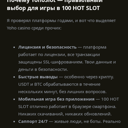
выбор для игры в 100 HOT SLOT
Я проверял платформы годами, и вот что выделяет
Yoho casino среди прочих:
Лицензия и безопасность
— платформа
работает по лицензии, все транзакции
защищены SSL-шифрованием. Твои данные и
деньги в безопасности.
Быстрые выводы
— особенно через крипту.
USDT и BTC обрабатываются в течение
нескольких минут, без лишних вопросов.
Мобильная игра без приложения
— 100 HOT
SLOT отлично работает в браузере смартфона.
Никаких скачиваний, никаких обновлений.
Саппорт 24/7
— живые люди, не боты. Реально