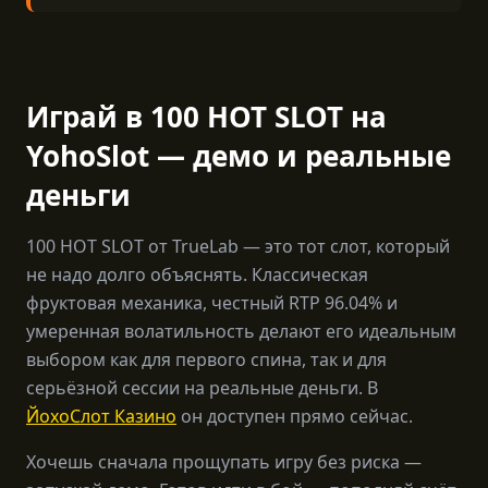
Играй в 100 HOT SLOT на
YohoSlot — демо и реальные
деньги
100 HOT SLOT от TrueLab — это тот слот, который
не надо долго объяснять. Классическая
фруктовая механика, честный RTP 96.04% и
умеренная волатильность делают его идеальным
выбором как для первого спина, так и для
серьёзной сессии на реальные деньги. В
ЙохоСлот Казино
он доступен прямо сейчас.
Хочешь сначала прощупать игру без риска —