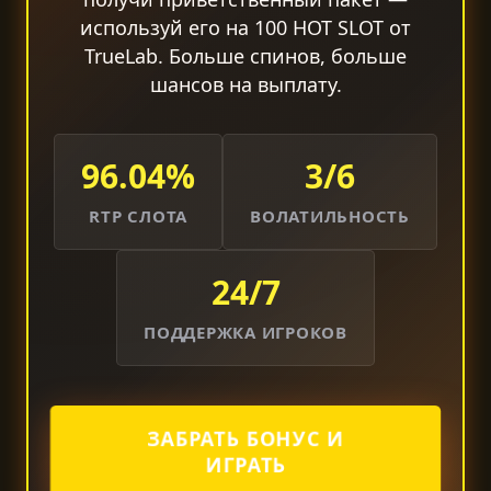
используй его на 100 HOT SLOT от
TrueLab. Больше спинов, больше
шансов на выплату.
96.04%
3/6
RTP СЛОТА
ВОЛАТИЛЬНОСТЬ
24/7
ПОДДЕРЖКА ИГРОКОВ
ЗАБРАТЬ БОНУС И
ИГРАТЬ