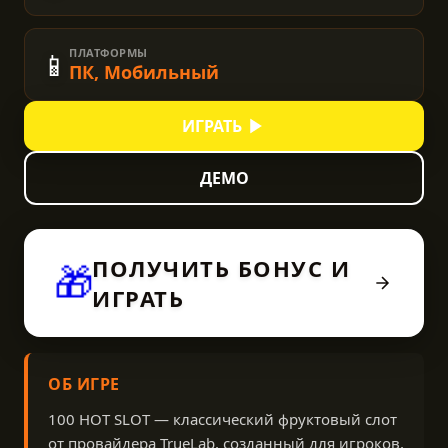
ПЛАТФОРМЫ
📱
ПК, Мобильный
ИГРАТЬ
ДЕМО
ПОЛУЧИТЬ БОНУС И
🎁
ИГРАТЬ
ОБ ИГРЕ
100 HOT SLOT — классический фруктовый слот
от провайдера TrueLab, созданный для игроков,