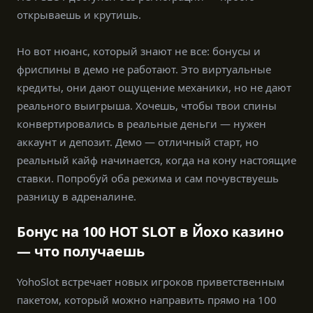
открываешь и крутишь.
Но вот нюанс, который знают не все: бонусы и
фриспины в демо не работают. Это виртуальные
кредиты, они дают ощущение механики, но не дают
реального выигрыша. Хочешь, чтобы твои спины
конвертировались в реальные деньги — нужен
аккаунт и депозит. Демо — отличный старт, но
реальный кайф начинается, когда на кону настоящие
ставки. Попробуй оба режима и сам почувствуешь
разницу в адреналине.
Бонус на 100 HOT SLOT в Йохо казино
— что получаешь
YohoSlot встречает новых игроков приветственным
пакетом, который можно направить прямо на 100