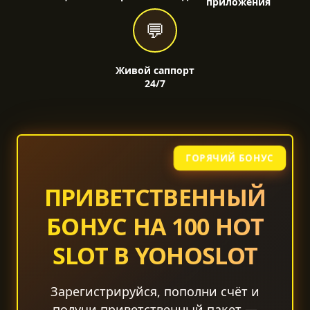
приложения
💬
Живой саппорт
24/7
ГОРЯЧИЙ БОНУС
ПРИВЕТСТВЕННЫЙ
БОНУС НА 100 HOT
SLOT В YOHOSLOT
Зарегистрируйся, пополни счёт и
получи приветственный пакет —