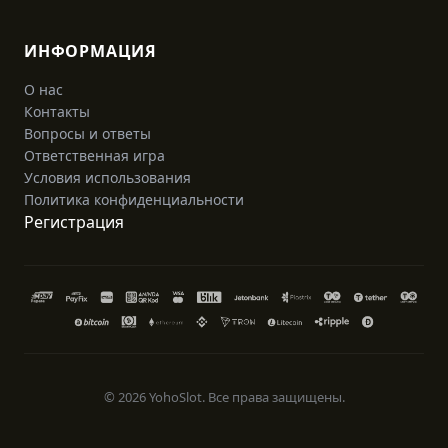
ИНФОРМАЦИЯ
О нас
Контакты
Вопросы и ответы
Ответственная игра
Условия использования
Политика конфиденциальности
Регистрация
© 2026 YohoSlot. Все права защищены.