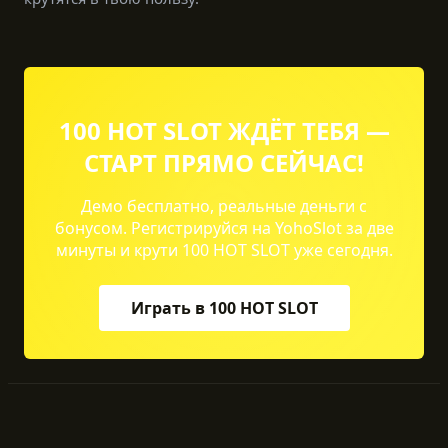
100 HOT SLOT ЖДЁТ ТЕБЯ —
СТАРТ ПРЯМО СЕЙЧАС!
Демо бесплатно, реальные деньги с
бонусом. Регистрируйся на YohoSlot за две
минуты и крути 100 HOT SLOT уже сегодня.
Играть в 100 HOT SLOT