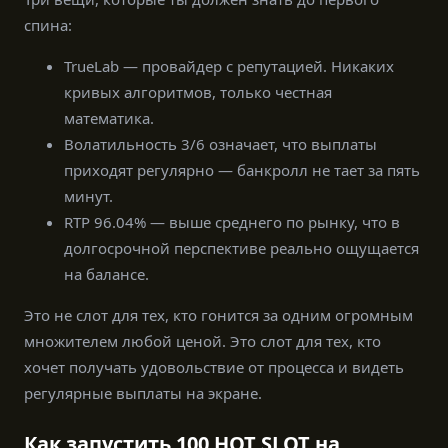
спина:
TrueLab — провайдер с репутацией. Никаких
кривых алгоритмов, только честная
математика.
Волатильность 3/6 означает, что выплаты
приходят регулярно — банкролл не тает за пять
минут.
RTP 96.04% — выше среднего по рынку, что в
долгосрочной перспективе реально ощущается
на балансе.
Это не слот для тех, кто гонится за одним огромным
множителем любой ценой. Это слот для тех, кто
хочет получать удовольствие от процесса и видеть
регулярные выплаты на экране.
Как запустить 100 HOT SLOT на