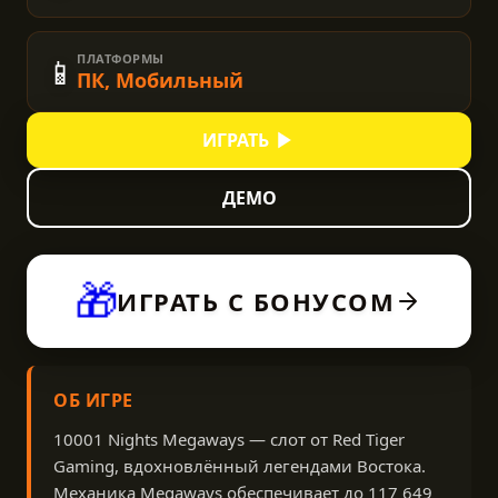
ПЛАТФОРМЫ
📱
ПК, Мобильный
ИГРАТЬ
ДЕМО
🎁
ИГРАТЬ С БОНУСОМ
ОБ ИГРЕ
10001 Nights Megaways — слот от Red Tiger
Gaming, вдохновлённый легендами Востока.
Механика Megaways обеспечивает до 117 649