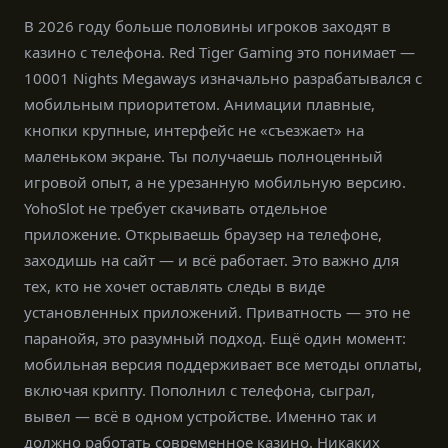
В 2026 году больше половины игроков заходят в
казино с телефона. Red Tiger Gaming это понимает —
10001 Nights Megaways изначально разрабатывался с
мобильным приоритетом. Анимации плавные,
кнопки крупные, интерфейс не «съезжает» на
маленьком экране. Ты получаешь полноценный
игровой опыт, а не урезанную мобильную версию.
YohoSlot не требует скачивать отдельное
приложение. Открываешь браузер на телефоне,
заходишь на сайт — и всё работает. Это важно для
тех, кто не хочет оставлять следы в виде
установленных приложений. Приватность — это не
паранойя, это разумный подход. Ещё один момент:
мобильная версия поддерживает все методы оплаты,
включая крипту. Пополнил с телефона, сыграл,
вывел — всё в одном устройстве. Именно так и
должно работать современное казино. Никаких