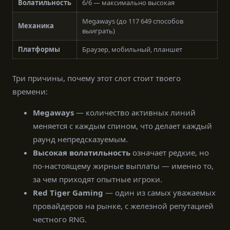
Волатильность
6/6 — максимально высокая
Megaways (до 117 649 способов
Механика
выиграть)
Платформы
Браузер, мобильный, планшет
Три причины, почему этот слот стоит твоего
времени:
Megaways
— количество активных линий
меняется с каждым спином, что делает каждый
раунд непредсказуемым.
Высокая волатильность
означает редкие, но
по-настоящему жирные выплаты — именно то,
за чем приходят опытные игроки.
Red Tiger Gaming
— один из самых уважаемых
провайдеров на рынке, с железной репутацией
честного RNG.