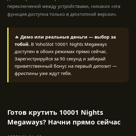
переключений между устройствами, никаких «эта
функция доступна только в десктопной версии».
🔥
Демо или реальные деньги — выбор за
тобой.
В YohoSlot 10001 Nights Megaways
доступен в обоих режимах прямо сейчас.
Зарегистрируйся за 90 секунд и забирай
приветственный бонус на первый депозит —
фриспины уже ждут тебя.
Готов крутить 10001 Nights
Megaways? Начни прямо сейчас