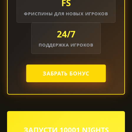
FS
ФРИСПИНЫ ДЛЯ НОВЫХ ИГРОКОВ
24/7
ПОДДЕРЖКА ИГРОКОВ
ЗАБРАТЬ БОНУС
ЗАПУСТИ 10001 NIGHTS