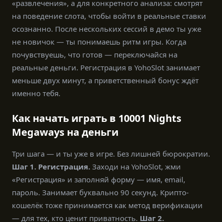
«развлечения», а для конкретного анализа: смотрят
на поведение слота, чтобы войти в реальные ставки
осознанно. После нескольких сессий в демо ты уже
не новичок — ты понимаешь ритм игры. Когда
почувствуешь, что готов — переключайся на
реальные деньги. Регистрация в YohoSlot занимает
меньше двух минут, а приветственный бонус ждёт
именно тебя.
Как начать играть в 10001 Nights
Megaways на деньги
Три шага — и ты уже в игре. Без лишней бюрократии.
Шаг 1. Регистрация.
Заходи на YohoSlot, жми
«Регистрация» и заполняй форму — имя, email,
пароль. Занимает буквально 90 секунд. Крипто-
кошелёк тоже принимается как метод верификации
— для тех, кто ценит приватность.
Шаг 2.