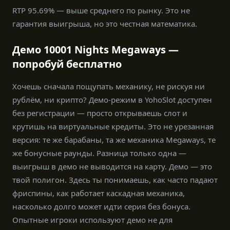
RTP 95.69% — выше среднего по рынку. Это не
гарантия выигрыша, но это честная математика.
Демо 10001 Nights Megaways —
попробуй бесплатно
Хочешь сначала пощупать механику, не рискуя ни
рублём, ни крипто? Демо-режим в YohoSlot доступен
без регистрации — просто открываешь слот и
крутишь на виртуальные кредиты. Это не урезанная
версия: те же барабаны, та же механика Megaways, те
же бонусные раунды. Разница только одна —
выигрыш в демо не выводится на карту. Демо — это
твой полигон. Здесь ты понимаешь, как часто падают
фриспины, как работает каскадная механика,
насколько долго может идти серия без бонуса.
Опытные игроки используют демо не для