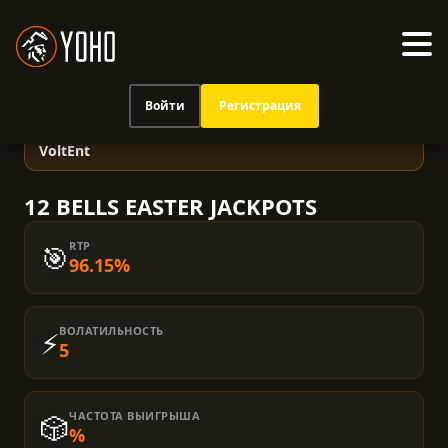
Войти
Регистрация
VoltEnt
12 BELLS EASTER JACKPOTS
RTP
🎯
96.15%
ВОЛАТИЛЬНОСТЬ
⚡
5
ЧАСТОТА ВЫИГРЫША
🎲
%