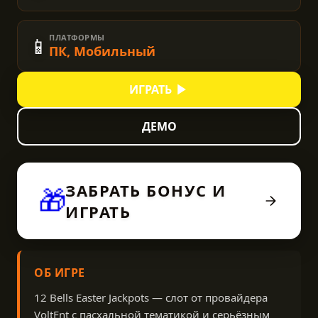
ПЛАТФОРМЫ
📱
ПК, Мобильный
ИГРАТЬ
ДЕМО
ЗАБРАТЬ БОНУС И
🎁
ИГРАТЬ
ОБ ИГРЕ
12 Bells Easter Jackpots — слот от провайдера
VoltEnt с пасхальной тематикой и серьёзным