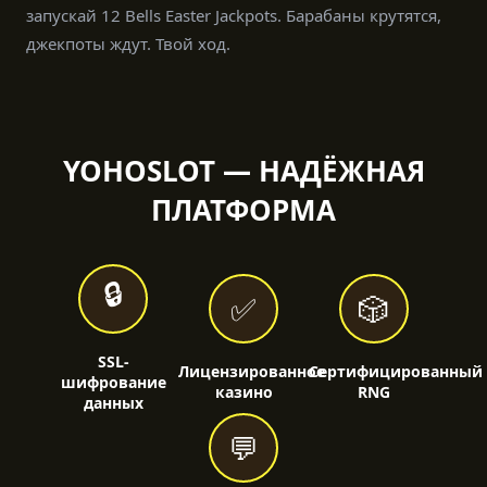
запускай 12 Bells Easter Jackpots. Барабаны крутятся,
джекпоты ждут. Твой ход.
YOHOSLOT — НАДЁЖНАЯ
ПЛАТФОРМА
🔒
✅
🎲
SSL-
Лицензированное
Сертифицированный
шифрование
казино
RNG
данных
💬