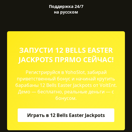
Поддержка 24/7
на русском
ЗАПУСТИ 12 BELLS EASTER
JACKPOTS ПРЯМО СЕЙЧАС!
Регистрируйся в YohoSlot, забирай
приветственный бонус и начинай крутить
барабаны 12 Bells Easter Jackpots от VoltEnt.
Демо — бесплатно, реальные деньги — с
бонусом.
Играть в 12 Bells Easter Jackpots