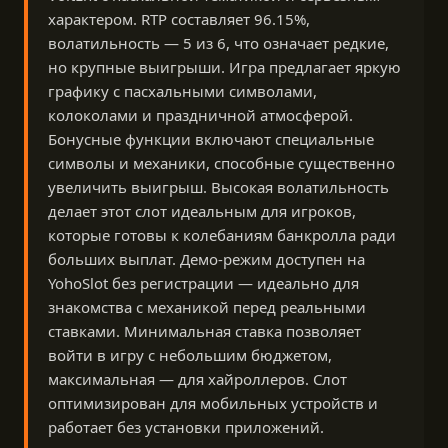
характером. RTP составляет 96.15%,
волатильность — 5 из 6, что означает редкие,
но крупные выигрыши. Игра предлагает яркую
графику с пасхальными символами,
колоколами и праздничной атмосферой.
Бонусные функции включают специальные
символы и механики, способные существенно
увеличить выигрыш. Высокая волатильность
делает этот слот идеальным для игроков,
которые готовы к колебаниям банкролла ради
больших выплат. Демо-режим доступен на
YohoSlot без регистрации — идеально для
знакомства с механикой перед реальными
ставками. Минимальная ставка позволяет
войти в игру с небольшим бюджетом,
максимальная — для хайроллеров. Слот
оптимизирован для мобильных устройств и
работает без установки приложений.