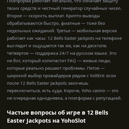
Платформа работает легально, что означает защиту
твоих средств и честный генератор случайных чисел.
Второе — скорость выплат. Крипто-выводы
обрабатываются быстро, фиатные — тоже без
недельных ожиданий. Третье — мобильная версия
работает как часы: 12 Bells Easter Jackpots на телефоне
выглядит и ощущается так же, как на десктопе.
Четвёртое — поддержка 24/7 на русском языке. Это
не бот, который копипастит FAQ — живые люди,
которые реально решают проблемы. Пятое —
широкий выбор провайдеров рядом с VoltEnt: если
после 12 Bells Easter Jackpots захочешь
переключиться, есть куда. Короче, Yoho casino — это
не очередная однодневка, а платформа с репутацией.
Частые вопросы об игре в 12 Bells
Easter Jackpots на YohoSlot