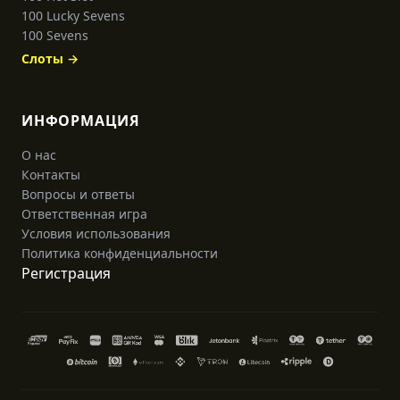
100 Lucky Sevens
100 Sevens
Слоты →
ИНФОРМАЦИЯ
О нас
Контакты
Вопросы и ответы
Ответственная игра
Условия использования
Политика конфиденциальности
Регистрация