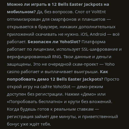
Можно ли играть в 12 Bells Easter Jackpots на
мобильном?
Да, без вопросов. Слот от VoltEnt
оптимизирован для смартфонов и планшетов —
открывается в браузере, никаких дополнительных
приложений скачивать не нужно. iOS, Android — всё
работает.
Безопасен ли YohoSlot?
Платформа
работает по лицензии, использует SSL-шифрование и
верифицированный RNG. Твои данные и деньги
защищены. Это не очередной скам-проект — Yoho
casino работает и выплачивает выигрыши.
Как
попробовать демо 12 Bells Easter Jackpots?
Просто
открой игру на сайте YohoSlot — демо-режим
доступен без регистрации. Нажми «Демо» или
«Попробовать бесплатно» и крути без вложений.
Когда будешь готов к реальным ставкам —
регистрация займёт две минуты, и приветственный
бонус уже ждёт тебя.