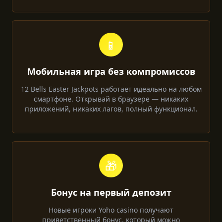
📱
Мобильная игра без компромиссов
12 Bells Easter Jackpots работает идеально на любом
смартфоне. Открывай в браузере — никаких
приложений, никаких лагов, полный функционал.
🎁
Бонус на первый депозит
Новые игроки Yoho casino получают
приветственный бонус, который можно