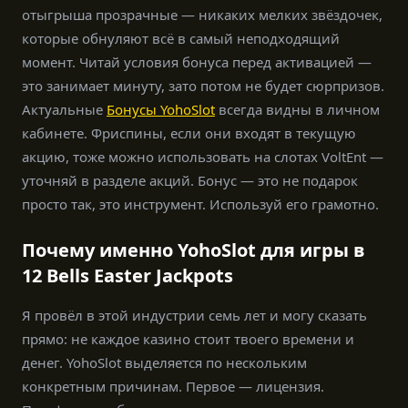
отыгрыша прозрачные — никаких мелких звёздочек,
которые обнуляют всё в самый неподходящий
момент. Читай условия бонуса перед активацией —
это занимает минуту, зато потом не будет сюрпризов.
Актуальные
Бонусы YohoSlot
всегда видны в личном
кабинете. Фриспины, если они входят в текущую
акцию, тоже можно использовать на слотах VoltEnt —
уточняй в разделе акций. Бонус — это не подарок
просто так, это инструмент. Используй его грамотно.
Почему именно YohoSlot для игры в
12 Bells Easter Jackpots
Я провёл в этой индустрии семь лет и могу сказать
прямо: не каждое казино стоит твоего времени и
денег. YohoSlot выделяется по нескольким
конкретным причинам. Первое — лицензия.