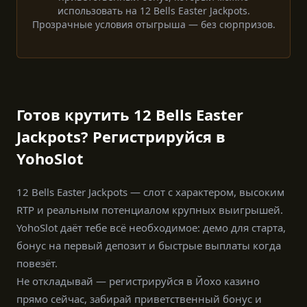
использовать на 12 Bells Easter Jackpots.
Прозрачные условия отыгрыша — без сюрпризов.
Готов крутить 12 Bells Easter
Jackpots? Регистрируйся в
YohoSlot
12 Bells Easter Jackpots — слот с характером, высоким
RTP и реальным потенциалом крупных выигрышей.
YohoSlot даёт тебе всё необходимое: демо для старта,
бонус на первый депозит и быстрые выплаты когда
повезёт.
Не откладывай — регистрируйся в Йохо казино
прямо сейчас, забирай приветственный бонус и