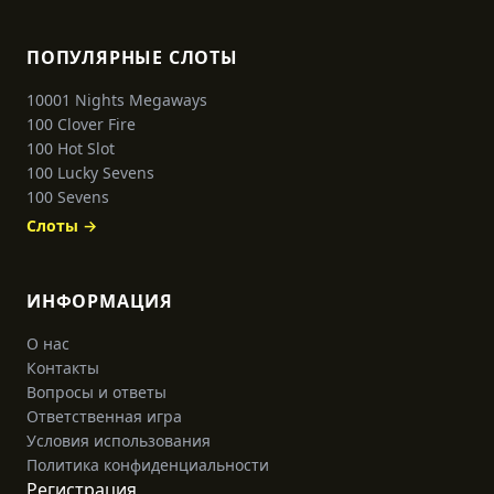
ПОПУЛЯРНЫЕ СЛОТЫ
10001 Nights Megaways
100 Clover Fire
100 Hot Slot
100 Lucky Sevens
100 Sevens
Слоты →
ИНФОРМАЦИЯ
О нас
Контакты
Вопросы и ответы
Ответственная игра
Условия использования
Политика конфиденциальности
Регистрация