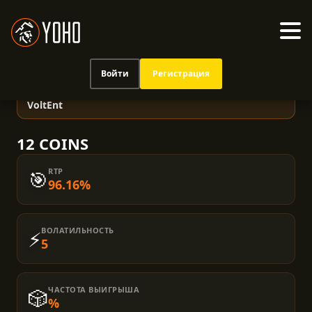
Войти
Регистрация
VoltEnt
12 COINS
RTP
🎯
96.16%
ВОЛАТИЛЬНОСТЬ
⚡
5
ЧАСТОТА ВЫИГРЫША
🎲
%