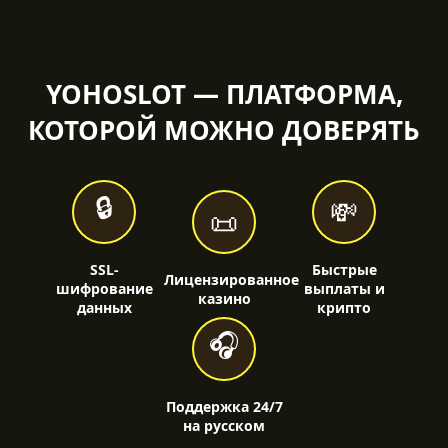
YOHOSLOT — ПЛАТФОРМА,
КОТОРОЙ МОЖНО ДОВЕРЯТЬ
🔒
💸
📜
SSL-
Быстрые
Лицензированное
шифрование
выплаты и
казино
данных
крипто
🎧
Поддержка 24/7
на русском