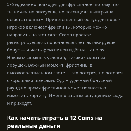
5/6 идеально подходит для фриспинов, потому что
ты ничем не рискуешь, но потенциал выигрыша
остаётся полным. Приветственный бонус для новых
игроков включает фриспины, которые можно
направить на этот слот. Схема простая:
регистрируешься, пополняешь счёт, активируешь
бонус — и часть фриспинов идёт на 12 Coins.
Никаких сложных условий, никаких скрытых
ловушек. Важный момент: фриспины в
высоковолатильном слоте — это лотерея, но лотерея
с хорошими шансами. Один удачный бонусный
раунд во время фриспинов может полностью
изменить картину. Именно за этим ощущением сюда
и приходят.
Как начать играть в 12 Coins на
реальные деньги