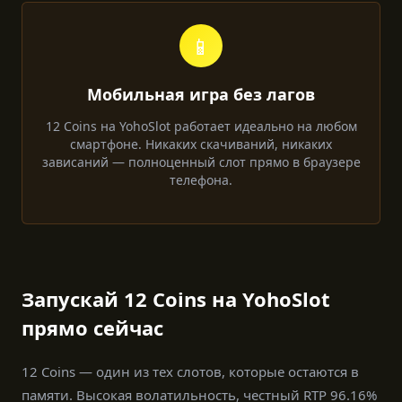
📱
Мобильная игра без лагов
12 Coins на YohoSlot работает идеально на любом
смартфоне. Никаких скачиваний, никаких
зависаний — полноценный слот прямо в браузере
телефона.
Запускай 12 Coins на YohoSlot
прямо сейчас
12 Coins — один из тех слотов, которые остаются в
памяти. Высокая волатильность, честный RTP 96.16%