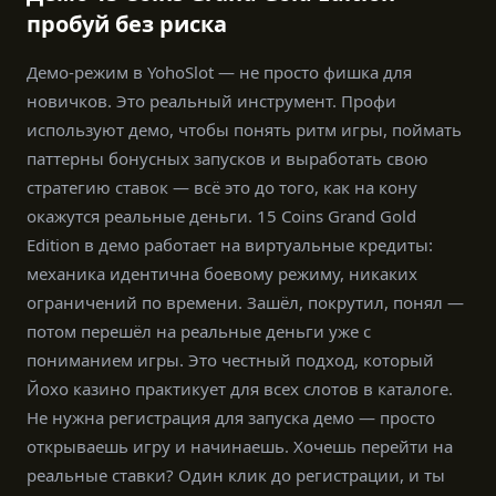
пробуй без риска
Демо-режим в YohoSlot — не просто фишка для
новичков. Это реальный инструмент. Профи
используют демо, чтобы понять ритм игры, поймать
паттерны бонусных запусков и выработать свою
стратегию ставок — всё это до того, как на кону
окажутся реальные деньги. 15 Coins Grand Gold
Edition в демо работает на виртуальные кредиты:
механика идентична боевому режиму, никаких
ограничений по времени. Зашёл, покрутил, понял —
потом перешёл на реальные деньги уже с
пониманием игры. Это честный подход, который
Йохо казино практикует для всех слотов в каталоге.
Не нужна регистрация для запуска демо — просто
открываешь игру и начинаешь. Хочешь перейти на
реальные ставки? Один клик до регистрации, и ты