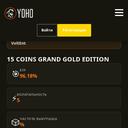
Войти
Регистрация
VoltEnt
15 COINS GRAND GOLD EDITION
RTP
🎯
96.18%
ВОЛАТИЛЬНОСТЬ
⚡
5
ЧАСТОТА ВЫИГРЫША
🎲
%