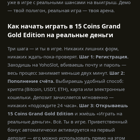
уже в игре с реальными шансами на выигрыш. Демо
— твой полигон, реальная игра — твоя арена.
Как начать играть в 15 Coins Grand
Gold Edition на реальные деньги
Три шага — и ты в игре. Никаких лишних форм,
никаких ждать-пока-проверят.
Шаг 1: Регистрация.
Заходишь на YohoSlot, вбиваешь почту и пароль —
весь процесс занимает меньше двух минут.
Шаг 2:
Пополнение счёта.
Выбираешь удобный способ:
крипта (Bitcoin, USDT, ETH), карта или электронные
кошельки. Депозит зачисляется мгновенно —
никаких «подождите 24 часа».
Шаг 3: Открываешь
15 Coins Grand Gold Edition
и жмёшь «Играть на
реальные деньги». Всё. Ты в игре. Приветственный
бонус автоматически активируется на первый
депозит — его можно использовать прямо на этом