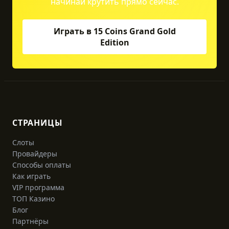
начинай крутить прямо сейчас.
Играть в 15 Coins Grand Gold
Edition
СТРАНИЦЫ
Слоты
Провайдеры
Способы оплаты
Как играть
VIP программа
ТОП Казино
Блог
Партнёры