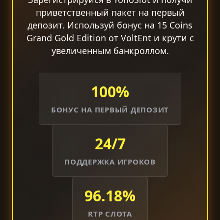
приветственный пакет на первый
депозит. Используй бонус на 15 Coins
Grand Gold Edition от VoltEnt и крути с
увеличенным банкроллом.
100%
БОНУС НА ПЕРВЫЙ ДЕПОЗИТ
24/7
ПОДДЕРЖКА ИГРОКОВ
96.18%
RTP СЛОТА