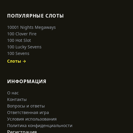
ПОПУЛЯРНЫЕ СЛОТЫ
10001 Nights Megaways
100 Clover Fire
100 Hot Slot
100 Lucky Sevens
100 Sevens
Слоты →
ИНФОРМАЦИЯ
О нас
Контакты
Вопросы и ответы
Ответственная игра
Условия использования
Политика конфиденциальности
Регистрация