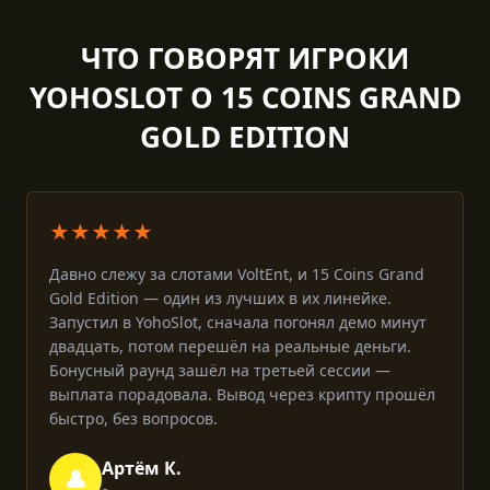
ЧТО ГОВОРЯТ ИГРОКИ
YOHOSLOT О 15 COINS GRAND
GOLD EDITION
★
★
★
★
★
Давно слежу за слотами VoltEnt, и 15 Coins Grand
Gold Edition — один из лучших в их линейке.
Запустил в YohoSlot, сначала погонял демо минут
двадцать, потом перешёл на реальные деньги.
Бонусный раунд зашёл на третьей сессии —
выплата порадовала. Вывод через крипту прошёл
быстро, без вопросов.
Артём К.
👤