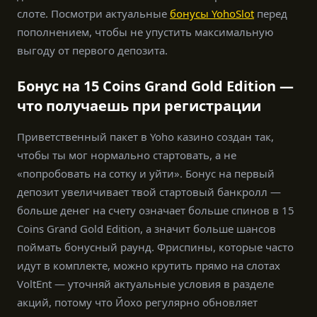
слоте. Посмотри актуальные
бонусы YohoSlot
перед
пополнением, чтобы не упустить максимальную
выгоду от первого депозита.
Бонус на 15 Coins Grand Gold Edition —
что получаешь при регистрации
Приветственный пакет в Yoho казино создан так,
чтобы ты мог нормально стартовать, а не
«попробовать на сотку и уйти». Бонус на первый
депозит увеличивает твой стартовый банкролл —
больше денег на счету означает больше спинов в 15
Coins Grand Gold Edition, а значит больше шансов
поймать бонусный раунд. Фриспины, которые часто
идут в комплекте, можно крутить прямо на слотах
VoltEnt — уточняй актуальные условия в разделе
акций, потому что Йохо регулярно обновляет