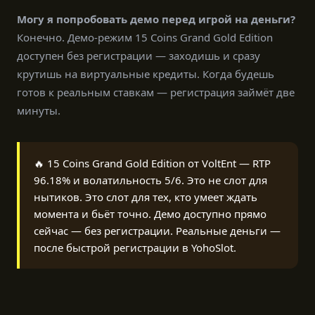
Могу я попробовать демо перед игрой на деньги?
Конечно. Демо-режим 15 Coins Grand Gold Edition
доступен без регистрации — заходишь и сразу
крутишь на виртуальные кредиты. Когда будешь
готов к реальным ставкам — регистрация займёт две
минуты.
🔥 15 Coins Grand Gold Edition от VoltEnt — RTP
96.18% и волатильность 5/6. Это не слот для
нытиков. Это слот для тех, кто умеет ждать
момента и бьёт точно. Демо доступно прямо
сейчас — без регистрации. Реальные деньги —
после быстрой регистрации в YohoSlot.